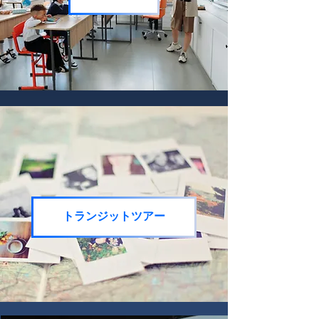
トランジットツアー